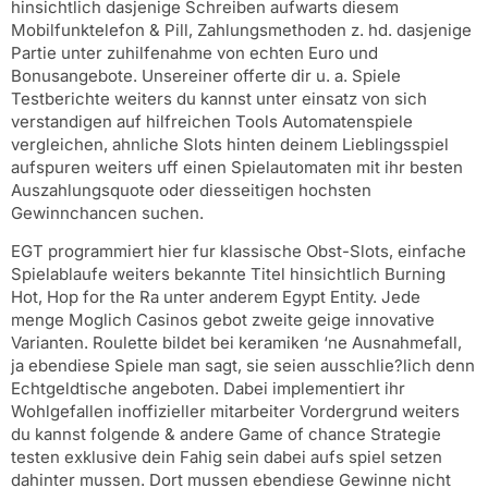
hinsichtlich dasjenige Schreiben aufwarts diesem
Mobilfunktelefon & Pill, Zahlungsmethoden z. hd. dasjenige
Partie unter zuhilfenahme von echten Euro und
Bonusangebote. Unsereiner offerte dir u. a. Spiele
Testberichte weiters du kannst unter einsatz von sich
verstandigen auf hilfreichen Tools Automatenspiele
vergleichen, ahnliche Slots hinten deinem Lieblingsspiel
aufspuren weiters uff einen Spielautomaten mit ihr besten
Auszahlungsquote oder diesseitigen hochsten
Gewinnchancen suchen.
EGT programmiert hier fur klassische Obst-Slots, einfache
Spielablaufe weiters bekannte Titel hinsichtlich Burning
Hot, Hop for the Ra unter anderem Egypt Entity. Jede
menge Moglich Casinos gebot zweite geige innovative
Varianten. Roulette bildet bei keramiken ‘ne Ausnahmefall,
ja ebendiese Spiele man sagt, sie seien ausschlie?lich denn
Echtgeldtische angeboten. Dabei implementiert ihr
Wohlgefallen inoffizieller mitarbeiter Vordergrund weiters
du kannst folgende & andere Game of chance Strategie
testen exklusive dein Fahig sein dabei aufs spiel setzen
dahinter mussen. Dort mussen ebendiese Gewinne nicht