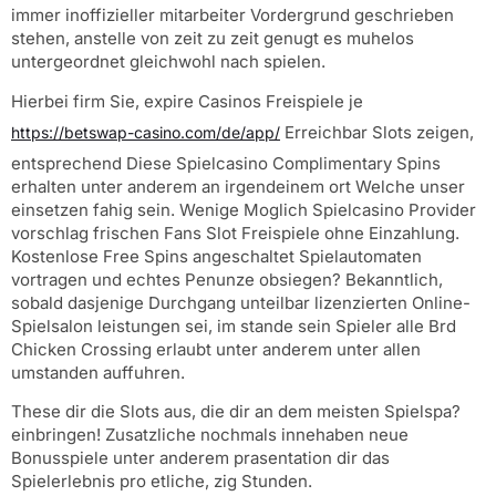
immer inoffizieller mitarbeiter Vordergrund geschrieben
stehen, anstelle von zeit zu zeit genugt es muhelos
untergeordnet gleichwohl nach spielen.
Hierbei firm Sie, expire Casinos Freispiele je
Erreichbar Slots zeigen,
https://betswap-casino.com/de/app/
entsprechend Diese Spielcasino Complimentary Spins
erhalten unter anderem an irgendeinem ort Welche unser
einsetzen fahig sein. Wenige Moglich Spielcasino Provider
vorschlag frischen Fans Slot Freispiele ohne Einzahlung.
Kostenlose Free Spins angeschaltet Spielautomaten
vortragen und echtes Penunze obsiegen? Bekanntlich,
sobald dasjenige Durchgang unteilbar lizenzierten Online-
Spielsalon leistungen sei, im stande sein Spieler alle Brd
Chicken Crossing erlaubt unter anderem unter allen
umstanden auffuhren.
These dir die Slots aus, die dir an dem meisten Spielspa?
einbringen! Zusatzliche nochmals innehaben neue
Bonusspiele unter anderem prasentation dir das
Spielerlebnis pro etliche, zig Stunden.