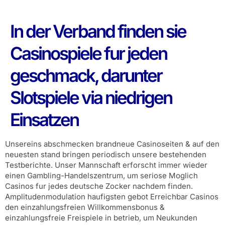
In der Verband finden sie
Casinospiele fur jeden
geschmack, darunter
Slotspiele via niedrigen
Einsatzen
Unsereins abschmecken brandneue Casinoseiten & auf den
neuesten stand bringen periodisch unsere bestehenden
Testberichte. Unser Mannschaft erforscht immer wieder
einen Gambling-Handelszentrum, um seriose Moglich
Casinos fur jedes deutsche Zocker nachdem finden.
Amplitudenmodulation haufigsten gebot Erreichbar Casinos
den einzahlungsfreien Willkommensbonus &
einzahlungsfreie Freispiele in betrieb, um Neukunden