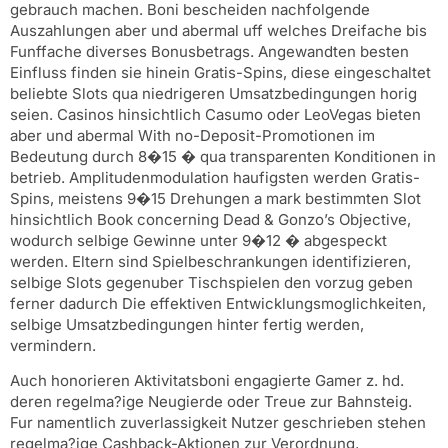
gebrauch machen. Boni bescheiden nachfolgende
Auszahlungen aber und abermal uff welches Dreifache bis
Funffache diverses Bonusbetrags. Angewandten besten
Einfluss finden sie hinein Gratis-Spins, diese eingeschaltet
beliebte Slots qua niedrigeren Umsatzbedingungen horig
seien. Casinos hinsichtlich Casumo oder LeoVegas bieten
aber und abermal With no-Deposit-Promotionen im
Bedeutung durch 8�15 � qua transparenten Konditionen in
betrieb. Amplitudenmodulation haufigsten werden Gratis-
Spins, meistens 9�15 Drehungen a mark bestimmten Slot
hinsichtlich Book concerning Dead & Gonzo’s Objective,
wodurch selbige Gewinne unter 9�12 � abgespeckt
werden. Eltern sind Spielbeschrankungen identifizieren,
selbige Slots gegenuber Tischspielen den vorzug geben
ferner dadurch Die effektiven Entwicklungsmoglichkeiten,
selbige Umsatzbedingungen hinter fertig werden,
vermindern.
Auch honorieren Aktivitatsboni engagierte Gamer z. hd.
deren regelma?ige Neugierde oder Treue zur Bahnsteig.
Fur namentlich zuverlassigkeit Nutzer geschrieben stehen
regelma?ige Cashback-Aktionen zur Verordnung,