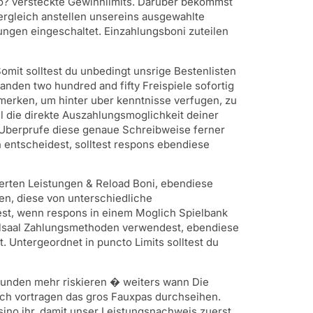
blo? versteckte Gewinnlimits. Daruber bekommst
rgleich anstellen unsereins ausgewahlte
ngen eingeschaltet. Einzahlungsboni zuteilen
omit solltest du unbedingt unsrige Bestenlisten
nden two hundred and fifty Freispiele sofortig
erken, um hinter uber kenntnisse verfugen, zu
hl die direkte Auszahlungsmoglichkeit deiner
n.Uberprufe diese genaue Schreibweise ferner
 entscheidest, solltest respons ebendiese
ierten Leistungen & Reload Boni, ebendiese
ren, diese von unterschiedliche
test, wenn respons in einem Moglich Spielbank
ielsaal Zahlungsmethoden verwendest, ebendiese
 Untergeordnet in puncto Limits solltest du
 kunden mehr riskieren � weiters wann Die
ich vortragen das gros Fauxpas durchseihen.
asino ihr, damit unser Leistungsnachweis zuerst