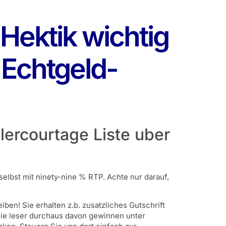
Hektik wichtig
 Echtgeld-
lercourtage Liste uber
selbst mit ninety-nine % RTP. Achte nur darauf,
ben! Sie erhalten z.b. zusatzliches Gutschrift
Die leser durchaus davon gewinnen unter