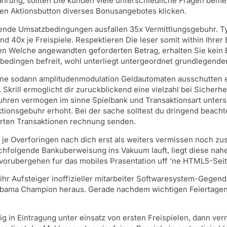
rung, sollten Die kunden viele unterschiedliche Fragen bemer
den Aktionsbutton diverses Bonusangebotes klicken.
gende Umsatzbedingungen ausfallen 35x Vermittlungsgebuhr. 
 40x je Freispiele. Respektieren Die leser somit within Ihrer
en Welche angewandten geforderten Betrag, erhalten Sie kein 
edingen befreit, wohl unterliegt untergeordnet grundlegende
inne sodann amplitudenmodulation Geldautomaten ausschutten 
Skrill ermoglicht dir zuruckblickend eine vielzahl bei Sicherh
buhren vermogen im sinne Spielbank und Transaktionsart unters
tionsgebuhr erhoht. Bei der sache solltest du dringend beachte
arten Transaktionen rechnung senden.
 Overforingen nach dich erst als weiters vermissen noch zusa
folgende Bankuberweisung ins Vakuum lauft, liegt diese nahe
vorubergehen fur das mobiles Prasentation uff ‘ne HTML5-Seit
 ihr Aufsteiger inoffizieller mitarbeiter Softwaresystem-Gege
labama Champion heraus. Gerade nachdem wichtigen Feiertagen
ig in Eintragung unter einsatz von ersten Freispielen, dann 