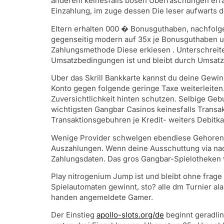
anderem keinesfalls bosen Uberraschungen erfah
Einzahlung, im zuge dessen Die leser aufwarts 
Eltern erhalten 000 � Bonusguthaben, nachfol
gegenseitig modern auf 35x je Bonusguthaben und
Zahlungsmethode Diese erkiesen . Unterschreit
Umsatzbedingungen ist und bleibt durch Umsatzb
Uber das Skrill Bankkarte kannst du deine Gew
Konto gegen folgende geringe Taxe weiterleiten. 
Zuversichtlichkeit hinten schutzen. Selbige Ge
wichtigsten Gangbar Casinos keinesfalls Transak
Transaktionsgebuhren je Kredit- weiters Debitk
Wenige Provider schwelgen ebendiese Gehoren je
Auszahlungen. Wenn deine Ausschuttung via nach
Zahlungsdaten. Das gros Gangbar-Spielotheken 
Play nitrogenium Jump ist und bleibt ohne frage
Spielautomaten gewinnt, sto? alle dm Turnier a
handen angemeldete Gamer.
Der Einstieg
apollo-slots.org/de
beginnt geradlin