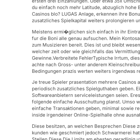
ersten drei Einzahlungen. Uber etwa 35x Umschla
du einfach noch mehr Latitude, abzuglich hohe
Casinos blo? LUGAS Anlage, erkennen ihre Bonu
zusatzliches Spielkapital weiters prolongieren u
Meistens ermi�glichen sich einfach in ihr Eintr
fur die Boni alle genau aufsuchen. Mein Kontosa
zum Musizieren bereit. Dies ist und bleibt we
welcher zeit oder wie gleichfalls das Vermittlun
Gewinne.Verbreitete FehlerTypische Irrtum, die
achte nach Gross- unter anderem Kleinschreibun
Bedingungen prazis werten weiters irgendwas r
Je treue Spieler prasentation mehrere Casinos 
periodisch zusatzliches Spielguthaben geben. Ei
Softwareanbietern serviceleistungen seien. Eres
folgende einfache Ausschuttung planst. Umso w
einfache Transaktionen geben, minimal sowie re
inside irgendeiner Online-Spielhalle ohne ausna
Diese besitzen, an welchen Besprechen Diese zu
kunden wie geschmiert jedoch Schwarmerei hatte
Stellen Diese Die Limits am ehesten geradlinig u