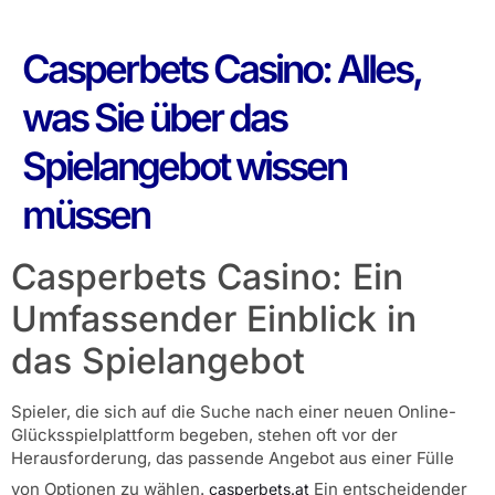
Casperbets Casino: Alles,
was Sie über das
Spielangebot wissen
müssen
Casperbets Casino: Ein
Umfassender Einblick in
das Spielangebot
Spieler, die sich auf die Suche nach einer neuen Online-
Glücksspielplattform begeben, stehen oft vor der
Herausforderung, das passende Angebot aus einer Fülle
von Optionen zu wählen.
Ein entscheidender
casperbets.at