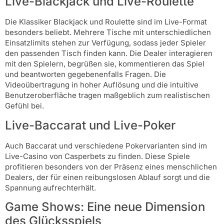
Live-Blackjack und Live-Roulette
Die Klassiker Blackjack und Roulette sind im Live-Format
besonders beliebt. Mehrere Tische mit unterschiedlichen
Einsatzlimits stehen zur Verfügung, sodass jeder Spieler
den passenden Tisch finden kann. Die Dealer interagieren
mit den Spielern, begrüßen sie, kommentieren das Spiel
und beantworten gegebenenfalls Fragen. Die
Videoübertragung in hoher Auflösung und die intuitive
Benutzeroberfläche tragen maßgeblich zum realistischen
Gefühl bei.
Live-Baccarat und Live-Poker
Auch Baccarat und verschiedene Pokervarianten sind im
Live-Casino von Casperbets zu finden. Diese Spiele
profitieren besonders von der Präsenz eines menschlichen
Dealers, der für einen reibungslosen Ablauf sorgt und die
Spannung aufrechterhält.
Game Shows: Eine neue Dimension
des Glücksspiels