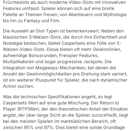
Früchteslots als auch moderne Video-Slots mit innovativen
Features umfasst. Spieler können sich auf eine breite
Palette an Themen freuen, von Abenteuern und Mythologie
bis hin zu Fantasy und Film.
Die Auswahl an Slot-Typen ist bemerkenswert. Neben den
klassischen 3-Walzen-Slots, die durch ihre Einfachheit und
Nostalgie bestechen, bietet Casperbets eine Fülle von 5-
Walzen-Video-Slots. Diese bieten oft mehr Gewinnlinien,
aufwendige Bonusrunden, Freispiel-Features,
Multiplikatoren und sogar progressive Jackpots. Die
Integration von Megaways-Mechaniken, bei denen die
Anzahl der Gewinnmöglichkeiten pro Drehung stark variiert,
ist ein weiterer Pluspunkt für Spieler, die nach dynamischer
Action suchen.
Was die technischen Spezifikationen angeht, so legt
Casperbets Wert auf eine gute Mischung. Der Return to
Player (RTP)Wert, der den theoretischen Anteil der Einsätze
angibt, der über lange Sicht an die Spieler zurückfließt, liegt
bei den meisten Spielen im marktüblichen Bereich, oft
zwischen 95% und 97%. Dies bietet eine solide Grundlage