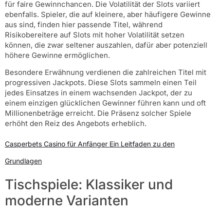
für faire Gewinnchancen. Die Volatilität der Slots variiert
ebenfalls. Spieler, die auf kleinere, aber häufigere Gewinne
aus sind, finden hier passende Titel, während
Risikobereitere auf Slots mit hoher Volatilität setzen
können, die zwar seltener auszahlen, dafür aber potenziell
höhere Gewinne ermöglichen.
Besondere Erwähnung verdienen die zahlreichen Titel mit
progressiven Jackpots. Diese Slots sammeln einen Teil
jedes Einsatzes in einem wachsenden Jackpot, der zu
einem einzigen glücklichen Gewinner führen kann und oft
Millionenbeträge erreicht. Die Präsenz solcher Spiele
erhöht den Reiz des Angebots erheblich.
Casperbets Casino für Anfänger Ein Leitfaden zu den
Grundlagen
Tischspiele: Klassiker und
moderne Varianten