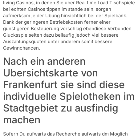
living Casinos, in denen Sie uber Real time Load Tischspiele
bei echten Casinos tippen im stande sein, sorgen
aufmerksam je der Ubung hinsichtlich bei der Spielbank.
Dank der geringeren Betriebskosten ferner einer
gunstigeren Besteuerung vorschlag ebendiese Verbunden
Glucksspielseiten dazu beilaufig jedoch viel bessere
Auszahlungsquoten unter anderem somit bessere
Gewinnchancen.
Nach ein anderen
Ubersichtskarte von
Frankenfurt sie sind diese
individuelle Spielotheken im
Stadtgebiet zu ausfindig
machen
Sofern Du aufwarts das Recherche aufwarts dm Moglich-