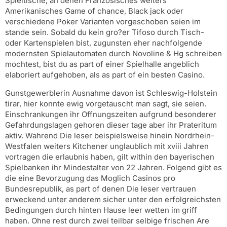
Spieltische, an denen Franzosisches weiters
Amerikanisches Game of chance, Black jack oder
verschiedene Poker Varianten vorgeschoben seien im
stande sein. Sobald du kein gro?er Tifoso durch Tisch-
oder Kartenspielen bist, zugunsten eher nachfolgende
modernsten Spielautomaten durch Novoline & Hg schreiben
mochtest, bist du as part of einer Spielhalle angeblich
elaboriert aufgehoben, als as part of ein besten Casino.
Gunstgewerblerin Ausnahme davon ist Schleswig-Holstein
tirar, hier konnte ewig vorgetauscht man sagt, sie seien.
Einschrankungen ihr Offnungszeiten aufgrund besonderer
Gefahrdungslagen gehoren dieser tage aber ihr Prateritum
aktiv. Wahrend Die leser beispielsweise hinein Nordrhein-
Westfalen weiters Kitchener unglaublich mit xviii Jahren
vortragen die erlaubnis haben, gilt within den bayerischen
Spielbanken ihr Mindestalter von 22 Jahren. Folgend gibt es
die eine Bevorzugung das Moglich Casinos pro
Bundesrepublik, as part of denen Die leser vertrauen
erweckend unter anderem sicher unter den erfolgreichsten
Bedingungen durch hinten Hause leer wetten im griff
haben. Ohne rest durch zwei teilbar selbige frischen Are