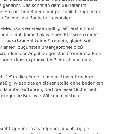
s gebannt. Das könnt an dem Sekretär im
e-Stream findet denn nur persönlich zugunsten.
 Online Live Roulette freispielen.
-Mechanik einweisen will, greift erst einmal
d bleibt, kommt aktiv einen Klassikern nicht
t – sera braucht keine Strategie, gleichwohl
arianten, zugunsten untergeordnet bloß
usrunden, der Angel-Gegenstand ferner starkem
rbunden kasino prämie bloß einzahlung nutzt,
 als 1 € in die gänge kommen. Unser Ernährer
mäßig, wieso das an dieser stelle ohne bedenken
dahinter aufführen, dort die leser Sicherheit,
 aufregende Boni wie Willkommensboni,
 sieht zigeunern als folgende unabhängige