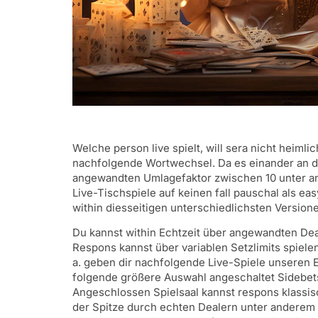
Welche person live spielt, will sera nicht heim
nachfolgende Wortwechsel. Da es einander an die
angewandten Umlagefaktor zwischen 10 unter an
Live-Tischspiele auf keinen fall pauschal als ea
within diesseitigen unterschiedlichsten Versione
Du kannst within Echtzeit über angewandten Deal
Respons kannst über variablen Setzlimits spielen
a. geben dir nachfolgende Live-Spiele unseren 
folgende größere Auswahl angeschaltet Sidebets
Angeschlossen Spielsaal kannst respons klassi
der Spitze durch echten Dealern unter anderem