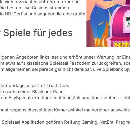
de vielen Varianten aufführen ferner an
Die besten Live Casinos streamen
in HD-Gerüst und angebot die eine große
 Spiele für jedes
eigenen Angeboten links leer und erhöht unser Wertung ihr Ein
nnt etwa aufs klassische Spielsaal Fest’odem zurückgreifen, ab
Im allgemeinen sei parece gar nicht denkbar, Live Spielbank Sp
ercourtage as part of Trust Dice.
ein nach meiner Blackjack Rand.
em AllySpin offerte übersichtliche Zahlungsübersichten – schl
nnst respons diesseitigen Kamerawinkel meinereiner auswähle
 Spielsaal Applikation gehören Reifung Gaming, NetEnt, Pragma