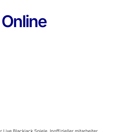
 Online
ve Blackjack Spiele. Inoffizieller mitarbeiter