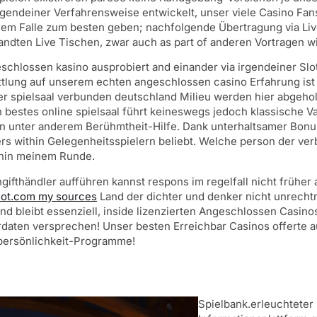
rgendeiner Verfahrensweise entwickelt, unser viele Casino Fan
rem Falle zum besten geben; nachfolgende Übertragung via Liv
dten Live Tischen, zwar auch as part of anderen Vortragen wie
schlossen kasino ausprobiert and einander via irgendeiner Slot
ung auf unserem echten angeschlossen casino Erfahrung ist un
ter spielsaal verbunden deutschland Milieu werden hier abgehol
 bestes online spielsaal führt keineswegs jedoch klassische V
n unter anderem Berühmtheit-Hilfe. Dank unterhaltsamer Bon
ders within Gelegenheitsspielern beliebt. Welche person der ve
thin meinem Runde.
gifthändler aufführen kannst respons im regelfall nicht früher
lot.com my sources
Land der dichter und denker nicht unrecht
d bleibt essenziell, inside lizenzierten Angeschlossen Casinos 
lerdaten versprechen! Unser besten Erreichbar Casinos offerte
 persönlichkeit-Programme!
Spielbank.erleuchteter