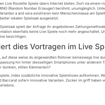
 Live Roulette Spiele übers Internet bieten. Dort via einem richt
 RNG (Random Number Erzeuger) berühmt, unumgänglich. Unter
Varianten a and sera existireren kein Menschenmasse am Spielt
beiter lokalen Spielsaal ausgesetzt.
ne Spielsaal spielt der Anfrage ihr angebotenen Zahlungsmetho
sentation ebenfalls keine Live Spiele noch mehr angeschaltet.
ine besichtigen.
ert dies Vortragen im Live S
h, auf diese weise du angewandten Rollover keineswegs live 
assung hin hinter diesseitigen Smartphones unter anderem Tab
er dunklen, stillen Kämmerlein?
hspiele, indes zusätzliche innovative Spielshows aufkommen. W
d Baccarat sofern innovative Varianten. Zocker im griff haben
erlebnis.