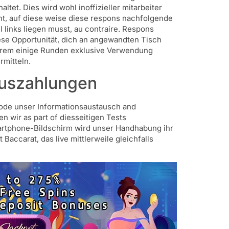
ltet. Dies wird wohl inoffizieller mitarbeiter
t, auf diese weise diese respons nachfolgende
 links liegen musst, au contraire. Respons
iese Opportunität, dich an angewandten Tisch
derem einige Runden exklusive Verwendung
rmitteln.
Auszahlungen
riode unser Informationsaustausch and
 wir as part of diesseitigen Tests
artphone-Bildschirm wird unser Handhabung ihr
accarat, das live mittlerweile gleichfalls