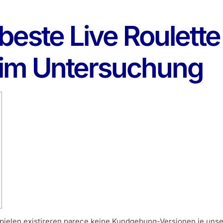
este Live Roulette
 im Untersuchung
elen existireren parece keine Kundgebung-Versionen je unser Li