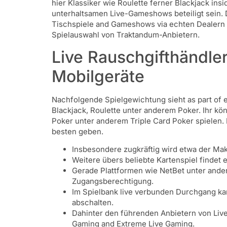
hier Klassiker wie Roulette ferner Blackjack insi
unterhaltsamen Live-Gameshows beteiligt sein. 
Tischspiele and Gameshows via echten Dealern 
Spielauswahl von Traktandum-Anbietern.
Live Rauschgifthändler
Mobilgeräte
Nachfolgende Spielgewichtung sieht as part of 
Blackjack, Roulette unter anderem Poker. Ihr kö
Poker unter anderem Triple Card Poker spielen. 
besten geben.
Insbesondere zugkräftig wird etwa der Makl
Weitere übers beliebte Kartenspiel findet 
Gerade Plattformen wie NetBet unter ander
Zugangsberechtigung.
Im Spielbank live verbunden Durchgang ka
abschalten.
Dahinter den führenden Anbietern von Live
Gaming and Extreme Live Gaming.