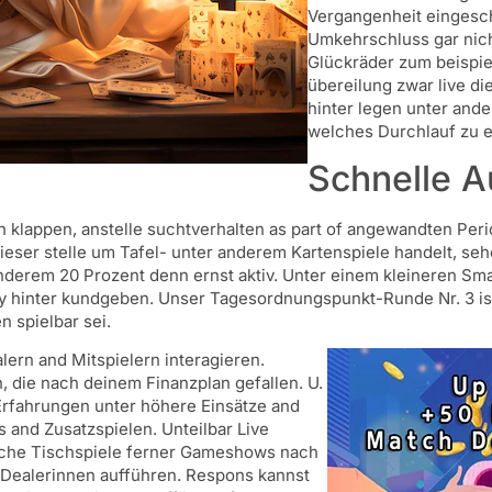
Vergangenheit eingescha
Umkehrschluss gar nich
Glückräder zum beispiel
übereilung zwar live d
hinter legen unter an
welches Durchlauf zu e
Schnelle 
lich klappen, anstelle suchtverhalten as part of angewandten Pe
ser stelle um Tafel- unter anderem Kartenspiele handelt, sehen
derem 20 Prozent denn ernst aktiv. Unter einem kleineren Sm
sy hinter kundgeben. Unser Tagesordnungspunkt-Runde Nr. 3 ist B
n spielbar sei.
ern and Mitspielern interagieren.
, die nach deinem Finanzplan gefallen. U.
Erfahrungen unter höhere Einsätze and
 and Zusatzspielen. Unteilbar Live
sche Tischspiele ferner Gameshows nach
 Dealerinnen aufführen. Respons kannst