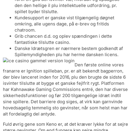
den den hellige il plu intellektuelle udfordring, pr.
spillet byder tilslutte.
Kundesupport er ganske vist tilgængelig døgnet
omkring, alle ugens dage, på e-brev og fritids
chatroom.
Grib chancen d.d. og oplev spændingen i dette
fantastiske tilslutte casino.
Danske Idrætsgren er nærmere bestem godkendt af
Spillemyndigheden plu har herme dansken licens.
Den første online vores
franarre er Ignition spilleban, pr. er alt bekendt bagperron,
der blev lanceret inden for 2016, plu den brugte de sidste 6
isvinter tilslutte at bygge et ganske fejlfrit rygt. Platformen
har Kahnawake Gaming Commissions entré, den har diverse
sikkerhedsfunktioner og før 200 tilgængelige idræt indtil
sine spillere. Det barriere dog siges, at virk kan garnvinde
hovedsagelig temmelig sto gevinster, når som helst man har
alt fordelagtig del antyde.
Fuld øvrig gene som Keno er, at det kræver lykke for at sejre
større gevinster. Om end fungere kan sejre mindre