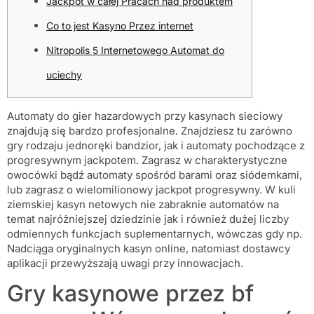
Jackpot w całej Pracach nad produktem
Co to jest Kasyno Przez internet
Nitropolis 5 Internetowego Automat do
uciechy
Automaty do gier hazardowych przy kasynach sieciowy
znajdują się bardzo profesjonalne. Znajdziesz tu zarówno
gry rodzaju jednoręki bandzior, jak i automaty pochodzące z
progresywnym jackpotem. Zagrasz w charakterystyczne
owocówki bądź automaty spośród barami oraz siódemkami,
lub zagrasz o wielomilionowy jackpot progresywny. W kuli
ziemskiej kasyn netowych nie zabraknie automatów na
temat najróżniejszej dziedzinie jak i również dużej liczby
odmiennych funkcjach suplementarnych, wówczas gdy np.
Nadciąga oryginalnych kasyn online, natomiast dostawcy
aplikacji przewyższają uwagi przy innowacjach.
Gry kasynowe przez bf