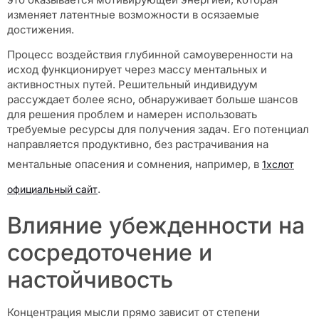
изменяет латентные возможности в осязаемые
достижения.
Процесс воздействия глубинной самоуверенности на
исход функционирует через массу ментальных и
активностных путей. Решительный индивидуум
рассуждает более ясно, обнаруживает больше шансов
для решения проблем и намерен использовать
требуемые ресурсы для получения задач. Его потенциал
направляется продуктивно, без растрачивания на
ментальные опасения и сомнения, например, в
1хслот
.
официальный сайт
Влияние убежденности на
сосредоточение и
настойчивость
Концентрация мысли прямо зависит от степени