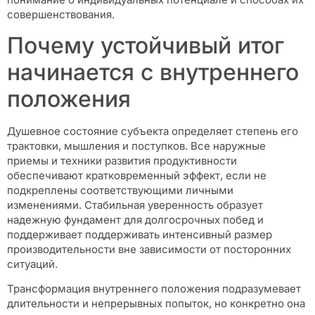
совершенствования.
Почему устойчивый итог
начинается с внутреннего
положения
Душевное состояние субъекта определяет степень его
трактовки, мышления и поступков. Все наружные
приемы и техники развития продуктивности
обеспечивают кратковременный эффект, если не
подкреплены соответствующими личными
изменениями. Стабильная уверенность образует
надежную фундамент для долгосрочных побед и
поддерживает поддерживать интенсивный размер
производительности вне зависимости от посторонних
ситуаций.
Трансформация внутреннего положения подразумевает
длительности и непрерывных попыток, но конкретно она