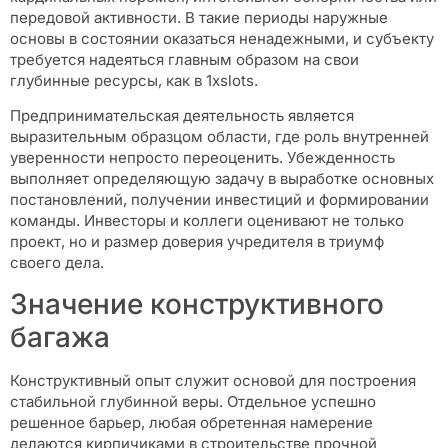
передовой активности. В такие периоды наружные
основы в состоянии оказаться ненадежными, и субъекту
требуется надеяться главным образом на свои
глубинные ресурсы, как в 1xslots.
Предпринимательская деятельность является
выразительным образцом области, где роль внутренней
уверенности непросто переоценить. Убежденность
выполняет определяющую задачу в выработке основных
постановлений, получении инвестиций и формировании
команды. Инвесторы и коллеги оценивают не только
проект, но и размер доверия учредителя в триумф
своего дела.
Значение конструктивного
багажа
Конструктивный опыт служит основой для построения
стабильной глубинной веры. Отдельное успешно
решенное барьер, любая обретенная намерение
делаются кирпичиками в строительстве прочной