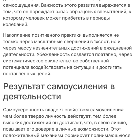
самоощущения. Важность этого развития выражается в
том, что он порождает запас образцовых впечатлений, к
которому человек может прибегать в периоды
колебаний.
Накопление позитивного практики выполняется не
только через масштабные свершения в 1хслот, но и
через массу незначительных достижений в ежедневной
деятельности. Убежденность создается поэтапно, через
систематическое свидетельство собственной
потенциала воздействовать на ситуации и достигать
поставленных целей.
Результат самоусиления в
деятельности
Самоуверенность владеет свойством самоусиления:
чем более твердо личность действует, тем более
высоких достижений он достигает, что, в свою линию,
повышает его доверие в личные возможности. Этот
положительный механизм формирует поднимающуюся