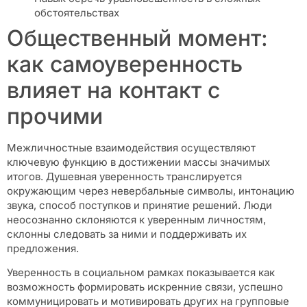
обстоятельствах
Общественный момент:
как самоуверенность
влияет на контакт с
прочими
Межличностные взаимодействия осуществляют
ключевую функцию в достижении массы значимых
итогов. Душевная уверенность транслируется
окружающим через невербальные символы, интонацию
звука, способ поступков и принятие решений. Люди
неосознанно склоняются к уверенным личностям,
склонны следовать за ними и поддерживать их
предложения.
Уверенность в социальном рамках показывается как
возможность формировать искренние связи, успешно
коммуницировать и мотивировать других на групповые