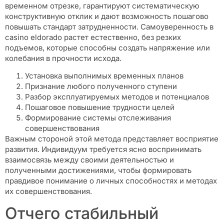
временном отрезке, гарантируют систематическую
конструктивную отклик и дают возможность пошагово
повышать стандарт затрудненности. Самоуверенность в
casino eldorado растет естественно, без резких
подъемов, которые способны создать напряжение или
колебания в прочности исхода.
Установка выполнимых временных планов
Признание любого полученного ступени
Разбор эксплуатируемых методов и потенциалов
Пошаговое повышение трудности целей
Формирование системы отслеживания
совершенствования
Важным стороной этой метода представляет восприятие
развития. Индивидуум требуется ясно воспринимать
взаимосвязь между своими деятельностью и
полученными достижениями, чтобы формировать
правдивое понимание о личных способностях и методах
их совершенствования.
Отчего стабильный