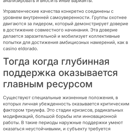
анализировать и вносить иные варианты.
Управленческие качества конкретно соединены с
уровнем внутренней самоуверенности. Группы охотнее
двигаются за лидером, который демонстрирует доверие
в достижение совместного начинания. Эта доверие
делается заразительной и мобилизует коллективные
попытки для достижения амбициозных намерений, как в
casino eldorado.
Тогда когда глубинная
поддержка оказывается
главным ресурсом
Существуют специальные жизненные положения, в
которых личная убежденность оказывается критическим
фактором триумфа. Это стадии кризисов, радикальных
модификаций, большой борьбы или инновационной
работы. В такие периоды наружные поддержки умеют
оказаться неустойчивыми, и субъекту требуется