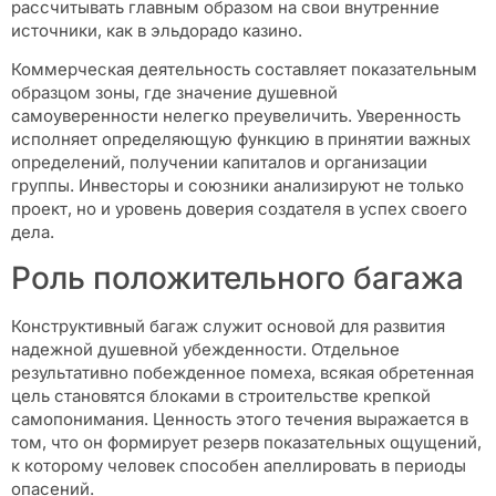
рассчитывать главным образом на свои внутренние
источники, как в эльдорадо казино.
Коммерческая деятельность составляет показательным
образцом зоны, где значение душевной
самоуверенности нелегко преувеличить. Уверенность
исполняет определяющую функцию в принятии важных
определений, получении капиталов и организации
группы. Инвесторы и союзники анализируют не только
проект, но и уровень доверия создателя в успех своего
дела.
Роль положительного багажа
Конструктивный багаж служит основой для развития
надежной душевной убежденности. Отдельное
результативно побежденное помеха, всякая обретенная
цель становятся блоками в строительстве крепкой
самопонимания. Ценность этого течения выражается в
том, что он формирует резерв показательных ощущений,
к которому человек способен апеллировать в периоды
опасений.