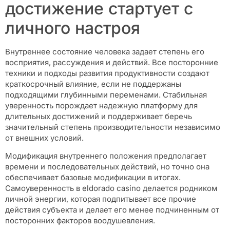
достижение стартует с
личного настроя
Внутреннее состояние человека задает степень его
восприятия, рассуждения и действий. Все посторонние
техники и подходы развития продуктивности создают
краткосрочный влияние, если не поддержаны
подходящими глубинными переменами. Стабильная
уверенность порождает надежную платформу для
длительных достижений и поддерживает беречь
значительный степень производительности независимо
от внешних условий.
Модификация внутреннего положения предполагает
времени и последовательных действий, но точно она
обеспечивает базовые модификации в итогах.
Самоуверенность в eldorado casino делается родником
личной энергии, которая подпитывает все прочие
действия субъекта и делает его менее подчиненным от
посторонних факторов воодушевления.