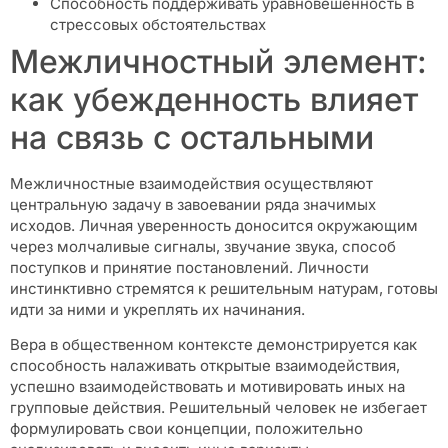
Способность поддерживать уравновешенность в
стрессовых обстоятельствах
Межличностный элемент:
как убежденность влияет
на связь с остальными
Межличностные взаимодействия осуществляют
центральную задачу в завоевании ряда значимых
исходов. Личная уверенность доносится окружающим
через молчаливые сигналы, звучание звука, способ
поступков и принятие постановлений. Личности
инстинктивно стремятся к решительным натурам, готовы
идти за ними и укреплять их начинания.
Вера в общественном контексте демонстрируется как
способность налаживать открытые взаимодействия,
успешно взаимодействовать и мотивировать иных на
групповые действия. Решительный человек не избегает
формулировать свои концепции, положительно