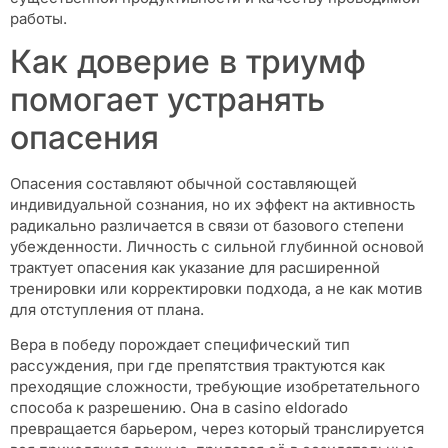
работы.
Как доверие в триумф
помогает устранять
опасения
Опасения составляют обычной составляющей
индивидуальной сознания, но их эффект на активность
радикально различается в связи от базового степени
убежденности. Личность с сильной глубинной основой
трактует опасения как указание для расширенной
тренировки или корректировки подхода, а не как мотив
для отступления от плана.
Вера в победу порождает специфический тип
рассуждения, при где препятствия трактуются как
преходящие сложности, требующие изобретательного
способа к разрешению. Она в casino eldorado
превращается барьером, через который транслируется