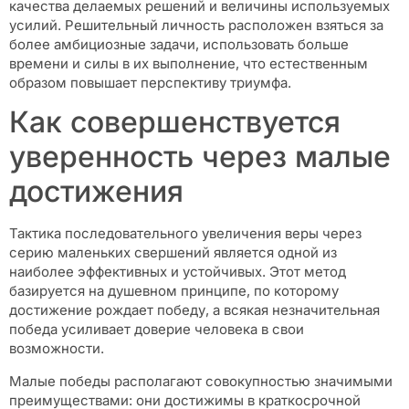
качества делаемых решений и величины используемых
усилий. Решительный личность расположен взяться за
более амбициозные задачи, использовать больше
времени и силы в их выполнение, что естественным
образом повышает перспективу триумфа.
Как совершенствуется
уверенность через малые
достижения
Тактика последовательного увеличения веры через
серию маленьких свершений является одной из
наиболее эффективных и устойчивых. Этот метод
базируется на душевном принципе, по которому
достижение рождает победу, а всякая незначительная
победа усиливает доверие человека в свои
возможности.
Малые победы располагают совокупностью значимыми
преимуществами: они достижимы в краткосрочной