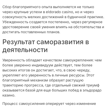
Сбор благоприятного опыта выполняется не только
через крупные успехи в eldorado casino, но и через
совокупность мелких достижений в будничной практике.
Убежденность создается постепенно, через регулярное
удостоверение своей умения влиять на обстоятельства и
достигать поставленных планов.
Результат саморазвития в
деятельности
Уверенность обладает качеством самоукрепления: чем
более уверенно индивидуум действует, тем более
высоких итогов он достигает, что, в свою череду,
укрепляет его уверенность в личные ресурсы. Этот
благоприятный механизм образует растущую
траекторию прогресса, где отдельный свежий триумф
оказывается базой для еще больших побед в эльдорадо
казино.
Процесс самоусиления оперирует через изменение