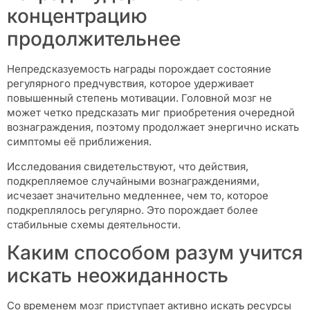
концентрацию
продолжительнее
Непредсказуемость награды порождает состояние
регулярного предчувствия, которое удерживает
повышенный степень мотивации. Головной мозг не
может четко предсказать миг приобретения очередной
вознаграждения, поэтому продолжает энергично искать
симптомы её приближения.
Исследования свидетельствуют, что действия,
подкрепляемое случайными вознаграждениями,
исчезает значительно медленнее, чем то, которое
подкреплялось регулярно. Это порождает более
стабильные схемы деятельности.
Каким способом разум учится
искать неожиданность
Со временем мозг приступает активно искать ресурсы