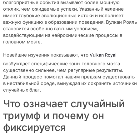
благоприятные события вызывают более мощную
отклик, чем ожидаемые успехи. Указанный явление
имеет глубокие эволюционные истоки и исполняет
важную функцию в образовании поведения. Вулкан Рояль
становится особенно важным условием,
воздействующим на нейрохимические процессы в
головном мозге.
Новейшие изучения показывают, что
Vulkan Royal
возбуждает специфические зоны головного мозга
существенно сильнее, чем регулярные результаты.
Данный процесс помогал нашим предкам существовать
в нестабильной среде, вынуждая их сохранять источники
случайных благ.
Что означает случайный
триумф и почему он
фиксируется