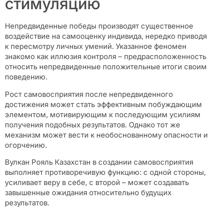
стимуляцию
Непредвиденные победы производят существенное
воздействие на самооценку индивида, нередко приводя
к пересмотру личных умений. Указанное феномен
знакомо как иллюзия контроля – предрасположенность
относить непредвиденные положительные итоги своим
поведению.
Рост самовосприятия после непредвиденного
достижения может стать эффективным побуждающим
элементом, мотивирующим к последующим усилиям
получения подобных результатов. Однако тот же
механизм может вести к необоснованному опасности и
огорчению.
Вулкан Рояль Казахстан в создании самовосприятия
выполняет противоречивую функцию: с одной стороны,
усиливает веру в себе, с второй – может создавать
завышенные ожидания относительно будущих
результатов.