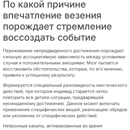
По какой причине
впечатление везения
порождает стремление
воссоздать событие
Переживание непредвиденного достижения порождает
сильную ассоциативную зависимость между условиями
случая и положительными эмоциями. Мозг пытается
восстановить обстоятельства, которые, по его мнению,
привели к успешному результату.
Формируется специальный разновидность мистического
действий, при котором индивид старается четко
повторить все детали ситуации, предварявшей
неожиданному достижению. Данное может включать
применение специфических вещей, реализацию обрядов
или уклонение от специфических действий.
Нейронные каналы, активированные во время