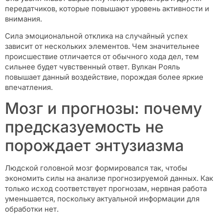
передатчиков, которые повышают уровень активности и
внимания.
Сила эмоциональной отклика на случайный успех
зависит от нескольких элементов. Чем значительнее
происшествие отличается от обычного хода дел, тем
сильнее будет чувственный ответ. Вулкан Рояль
повышает данный воздействие, порождая более яркие
впечатления.
Мозг и прогнозы: почему
предсказуемость не
порождает энтузиазма
Людской головной мозг формировался так, чтобы
экономить силы на анализе прогнозируемой данных. Как
только исход соответствует прогнозам, нервная работа
уменьшается, поскольку актуальной информации для
обработки нет.