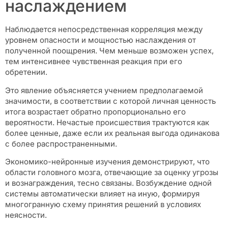
наслаждением
Наблюдается непосредственная корреляция между
уровнем опасности и мощностью наслаждения от
полученной поощрения. Чем меньше возможен успех,
тем интенсивнее чувственная реакция при его
обретении.
Это явление объясняется учением предполагаемой
значимости, в соответствии с которой личная ценность
итога возрастает обратно пропорционально его
вероятности. Нечастые происшествия трактуются как
более ценные, даже если их реальная выгода одинакова
с более распространенными.
Экономико-нейронные изучения демонстрируют, что
области головного мозга, отвечающие за оценку угрозы
и вознаграждения, тесно связаны. Возбуждение одной
системы автоматически влияет на иную, формируя
многогранную схему принятия решений в условиях
неясности.