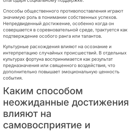
благодаря социальному поддержке.
Способы общественного противопоставления играют
значимую роль в понимании собственных успехов.
Непредвиденный достижение, особенно когда он
совершается в соревновательной среде, трактуется как
подтверждение особого ранга или талантов.
Культурные расхождения влияют на осознание и
интерпретацию случайных происшествий. В отдельных
культурах фортуна воспринимается как результат
предназначения или священного воздействия, что
дополнительно повышает эмоциональную ценность
события.
Каким способом
неожиданные достижения
влияют на
самовосприятие и