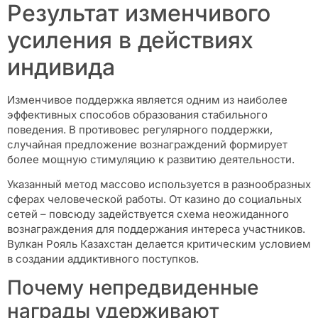
Результат изменчивого
усиления в действиях
индивида
Изменчивое поддержка является одним из наиболее
эффективных способов образования стабильного
поведения. В противовес регулярного поддержки,
случайная предложение вознаграждений формирует
более мощную стимуляцию к развитию деятельности.
Указанный метод массово используется в разнообразных
сферах человеческой работы. От казино до социальных
сетей – повсюду задействуется схема неожиданного
вознаграждения для поддержания интереса участников.
Вулкан Рояль Казахстан делается критическим условием
в создании аддиктивного поступков.
Почему непредвиденные
награды удерживают