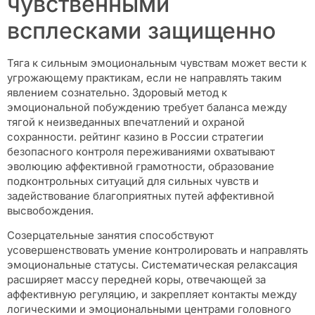
чувственными
всплесками защищенно
Тяга к сильным эмоциональным чувствам может вести к
угрожающему практикам, если не направлять таким
явлением сознательно. Здоровый метод к
эмоциональной побуждению требует баланса между
тягой к неизведанных впечатлений и охраной
сохранности. рейтинг казино в России стратегии
безопасного контроля переживаниями охватывают
эволюцию аффективной грамотности, образование
подконтрольных ситуаций для сильных чувств и
задействование благоприятных путей аффективной
высвобождения.
Созерцательные занятия способствуют
усовершенствовать умение контролировать и направлять
эмоциональные статусы. Систематическая релаксация
расширяет массу передней коры, отвечающей за
аффективную регуляцию, и закрепляет контакты между
логическими и эмоциональными центрами головного