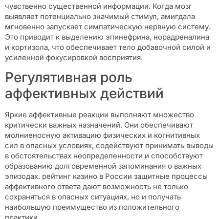
чувственно существенной информации. Когда мозг
выявляет потенциально значимый стимул, амигдала
мгновенно запускает симпатическую нервную систему.
Это приводит к выделению эпинефрина, норадреналина
и кортизола, что обеспечивает тело добавочной силой и
усиленной фокусировкой восприятия.
Регулятивная роль
аффективных действий
Яркие аффективные реакции выполняют множество
критически важных назначений. Они обеспечивают
молниеносную активацию физических и когнитивных
сил в опасных условиях, содействуют принимать выводы
в обстоятельствах неопределенности и способствуют
образованию долговременной запоминания о важных
эпизодах. рейтинг казино в России защитные процессы
аффективного ответа дают возможность не только
сохраняться в опасных ситуациях, но и получать
наибольшую преимущество из положительного
практики.