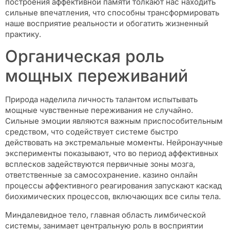
построения аффективной памяти толкают нас находить
сильные впечатления, что способны трансформировать
наше восприятие реальности и обогатить жизненный
практику.
Органическая роль
мощных переживаний
Природа наделила личность талантом испытывать
мощные чувственные переживания не случайно.
Сильные эмоции являются важным приспособительным
средством, что содействует системе быстро
действовать на экстремальные моменты. Нейронаучные
эксперименты показывают, что во период аффективных
всплесков задействуются первичные зоны мозга,
ответственные за самосохранение. казино онлайн
процессы аффективного реагирования запускают каскад
биохимических процессов, включающих все силы тела.
Миндалевидное тело, главная область лимбической
системы, занимает центральную роль в восприятии