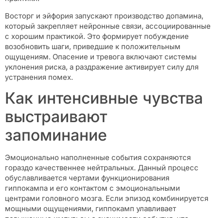
Восторг и эйфория запускают производство допамина,
который закрепляет нейронные связи, ассоциированные
с хорошим практикой. Это формирует побуждение
возобновить шаги, приведшие к положительным
ощущениям. Опасение и тревога включают системы
уклонения риска, а раздражение активирует силу для
устранения помех.
Как интенсивные чувства
выстраивают
запоминание
Эмоционально наполненные события сохраняются
гораздо качественнее нейтральных. Данный процесс
обуславливается чертами функционирования
гиппокампа и его контактом с эмоциональными
центрами головного мозга. Если эпизод комбинируется
мощными ощущениями, гиппокамп улавливает