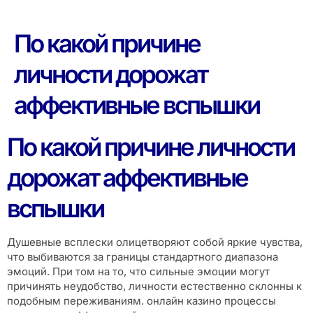
По какой причине
личности дорожат
аффективные вспышки
По какой причине личности
дорожат аффективные
вспышки
Душевные всплески олицетворяют собой яркие чувства,
что выбиваются за границы стандартного диапазона
эмоций. При том на то, что сильные эмоции могут
причинять неудобство, личности естественно склонны к
подобным переживаниям. онлайн казино процессы