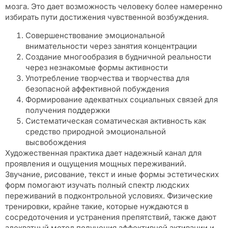
мозга. Это дает возможность человеку более намеренно
избирать пути достижения чувственной возбуждения.
Совершенствование эмоциональной
внимательности через занятия концентрации
Создание многообразия в будничной реальности
через незнакомые формы активности
Употребление творчества и творчества для
безопасной аффективной побуждения
Формирование адекватных социальных связей для
получения поддержки
Систематическая соматическая активность как
средство природной эмоциональной
высвобождения
Художественная практика дает надежный канал для
проявления и ощущения мощных переживаний.
Звучание, рисование, текст и иные формы эстетических
форм помогают изучать полный спектр людских
переживаний в подконтрольной условиях. Физические
тренировки, крайне такие, которые нуждаются в
сосредоточения и устранения препятствий, также дают
адекватный метод получения аффективной активации и