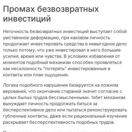
Промах безвозвратных
инвестиций
Неточность безвозвратных инвестиций выступает собой
умственное деформацию, при каковом личность
продолжает инвестировать средства в невыгодное дело
только потому, что уже инвестировал в него большие
усилия, время или чувства. В условиях избавления от
моментов подобный механизм способен проявляться
как несклонность “потерять” инвестированные в
контакты или план ощущения.
Логика подобного нарушения базируется на ложном
верований, что окончание стараний значит согласие с
целых былых трудов бессмысленными. 1хбет механизм
вынуждает личность продолжать биться за
бесперспективное дело или пытаться реконструировать
губленные контакты, даже если рациональный изучение
раскрывает бесперспективность подобных трудов.