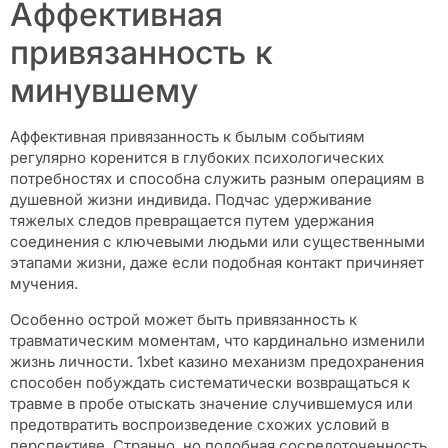
Аффективная
привязанность к
минувшему
Аффективная привязанность к былым событиям
регулярно коренится в глубоких психологических
потребностях и способна служить разным операциям в
душевной жизни индивида. Подчас удерживание
тяжелых следов превращается путем удержания
соединения с ключевыми людьми или существенными
этапами жизни, даже если подобная контакт причиняет
мучения.
Особенно острой может быть привязанность к
травматическим моментам, что кардинально изменили
жизнь личности. 1xbet казино механизм предохранения
способен побуждать систематически возвращаться к
травме в пробе отыскать значение случившемуся или
предотвратить воспроизведение схожих условий в
перспективе. Странно, но подобная сосредоточенность