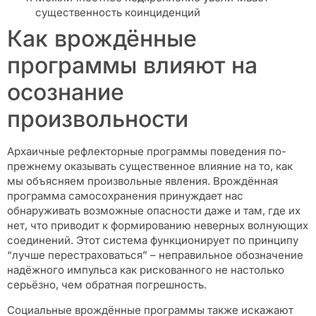
существенность коинциденций
Как врождённые
программы влияют на
осознание
произвольности
Архаичные рефлекторные программы поведения по-
прежнему оказывать существенное влияние на то, как
мы объясняем произвольные явления. Врождённая
программа самосохранения принуждает нас
обнаруживать возможные опасности даже и там, где их
нет, что приводит к формированию неверных волнующих
соединений. Этот система функционирует по принципу
“лучше перестраховаться” – неправильное обозначение
надёжного импульса как рискованного не настолько
серьёзно, чем обратная погрешность.
Социальные врождённые программы также искажают