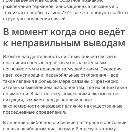
произведений и выходов. Образное познание,
развлечение терминов, инновационные связанные с
техникой способы в азино 777 – все это продукты работы
структуры выявления связей.
В момент когда оно ведёт
к неправильным выводам
Избыточная деятельность системы поиска связей в
состоянии влечь к серьёзным познавательным
погрешностям и неадекватному действиям. Суеверия,
идеи конспирации, паранойяльные отклонения – все
такие явления в большой мере связаны с чрезмерно
активным выявлением шаблонов там, где их объективно
не имеется. В частности угрожающими оказываются
ситуации, в момент когда неправильные
закономерности оказывают влияние на существенные
повседневные определения.
В лечении ошибочное осознание паттернов в состоянии
влечь к ошибочным диагнозам и бесрезультатному