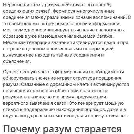
Нервные системы разума действуют по способу
соединяющих связей, формируя многочисленные
соединения между различными зонами воспоминаний. В
то время как мы встречаемся с новой информацией,
мозг немедленно инициирует выявление аналогичных
образцов в уже имеющемся имеющемся багаже.
Механизм генерации значения активируется даже и при
встрече с целиком произвольными информацией,
вынуждая нас находить тайные соединения и
объяснения.
Существенную часть в формировании необходимости
обнаруживать значение играет структура поощрения
разума. Связанные с дофамином клетки активизируются
не исключительно при обретении позитивного
результата в азино, но и в время предчувствия
вероятного выявления связи. Это генерирует мощную
стимул к поддержанию нахождения образцов, даже и в
случае когда реальных мотивов для их присутствия нет.
Почему разум старается