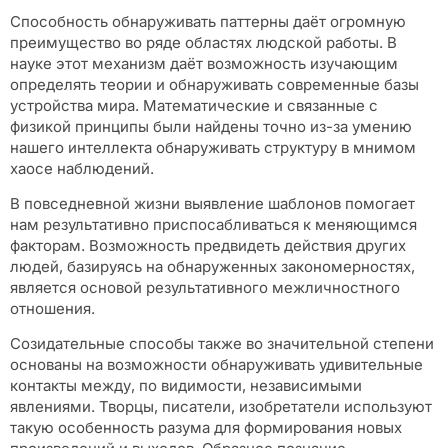
Способность обнаруживать паттерны даёт огромную
преимущество во ряде областях людской работы. В
науке этот механизм даёт возможность изучающим
определять теории и обнаруживать современные базы
устройства мира. Математические и связанные с
физикой принципы были найдены точно из-за умению
нашего интеллекта обнаруживать структуру в мнимом
хаосе наблюдений.
В повседневной жизни выявление шаблонов помогает
нам результативно приспосабливаться к меняющимся
факторам. Возможность предвидеть действия других
людей, базируясь на обнаруженных закономерностях,
является основой результативного межличностного
отношения.
Созидательные способы также во значительной степени
основаны на возможности обнаруживать удивительные
контакты между, по видимости, независимыми
явлениями. Творцы, писатели, изобретатели используют
такую особенность разума для формирования новых