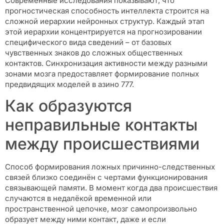
Современные исследования показывают, что
прогностическая способность интеллекта строится на
сложной иерархии нейронных структур. Каждый этап
этой иерархии концентрируется на прогнозировании
специфического вида сведений – от базовых
чувственных знаков до сложных общественных
контактов. Синхронизация активности между разными
зонами мозга предоставляет формирование полных
предвидящих моделей в азино 777.
Как образуются
неправильные контакты
между происшествиями
Способ формирования ложных причинно-следственных
связей близко соединён с чертами функционирования
связывающей памяти. В момент когда два происшествия
случаются в недалёкой временной или
пространственной цепочке, мозг самопроизвольно
образует между ними контакт, даже и если