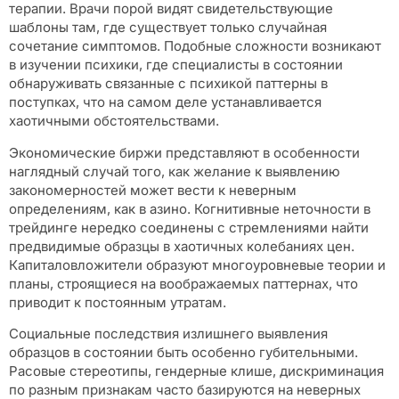
терапии. Врачи порой видят свидетельствующие
шаблоны там, где существует только случайная
сочетание симптомов. Подобные сложности возникают
в изучении психики, где специалисты в состоянии
обнаруживать связанные с психикой паттерны в
поступках, что на самом деле устанавливается
хаотичными обстоятельствами.
Экономические биржи представляют в особенности
наглядный случай того, как желание к выявлению
закономерностей может вести к неверным
определениям, как в азино. Когнитивные неточности в
трейдинге нередко соединены с стремлениями найти
предвидимые образцы в хаотичных колебаниях цен.
Капиталовложители образуют многоуровневые теории и
планы, строящиеся на воображаемых паттернах, что
приводит к постоянным утратам.
Социальные последствия излишнего выявления
образцов в состоянии быть особенно губительными.
Расовые стереотипы, гендерные клише, дискриминация
по разным признакам часто базируются на неверных