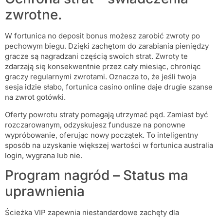
zwrotne.
W fortunica no deposit bonus możesz zarobić zwroty po
pechowym biegu. Dzięki zachętom do zarabiania pieniędzy
gracze są nagradzani częścią swoich strat. Zwroty te
zdarzają się konsekwentnie przez cały miesiąc, chroniąc
graczy regularnymi zwrotami. Oznacza to, że jeśli twoja
sesja idzie słabo, fortunica casino online daje drugie szanse
na zwrot gotówki.
Oferty powrotu straty pomagają utrzymać pęd. Zamiast być
rozczarowanym, odzyskujesz fundusze na ponowne
wypróbowanie, oferując nowy początek. To inteligentny
sposób na uzyskanie większej wartości w fortunica australia
login, wygrana lub nie.
Program nagród – Status ma
uprawnienia
Ścieżka VIP zapewnia niestandardowe zachęty dla