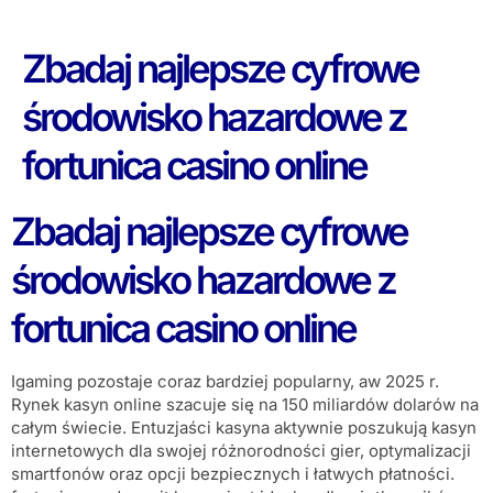
Zbadaj najlepsze cyfrowe
środowisko hazardowe z
fortunica casino online
Zbadaj najlepsze cyfrowe
środowisko hazardowe z
fortunica casino online
Igaming pozostaje coraz bardziej popularny, aw 2025 r.
Rynek kasyn online szacuje się na 150 miliardów dolarów na
całym świecie. Entuzjaści kasyna aktywnie poszukują kasyn
internetowych dla swojej różnorodności gier, optymalizacji
smartfonów oraz opcji bezpiecznych i łatwych płatności.