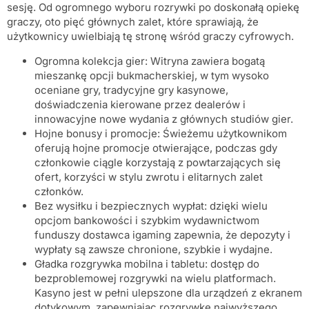
sesję. Od ogromnego wyboru rozrywki po doskonałą opiekę
graczy, oto pięć głównych zalet, które sprawiają, że
użytkownicy uwielbiają tę stronę wśród graczy cyfrowych.
Ogromna kolekcja gier: Witryna zawiera bogatą
mieszankę opcji bukmacherskiej, w tym wysoko
oceniane gry, tradycyjne gry kasynowe,
doświadczenia kierowane przez dealerów i
innowacyjne nowe wydania z głównych studiów gier.
Hojne bonusy i promocje: Świeżemu użytkownikom
oferują hojne promocje otwierające, podczas gdy
członkowie ciągle korzystają z powtarzających się
ofert, korzyści w stylu zwrotu i elitarnych zalet
członków.
Bez wysiłku i bezpiecznych wypłat: dzięki wielu
opcjom bankowości i szybkim wydawnictwom
funduszy dostawca igaming zapewnia, że ​​depozyty i
wypłaty są zawsze chronione, szybkie i wydajne.
Gładka rozgrywka mobilna i tabletu: dostęp do
bezproblemowej rozgrywki na wielu platformach.
Kasyno jest w pełni ulepszone dla urządzeń z ekranem
dotykowym, zapewniając rozgrywkę najwyższego