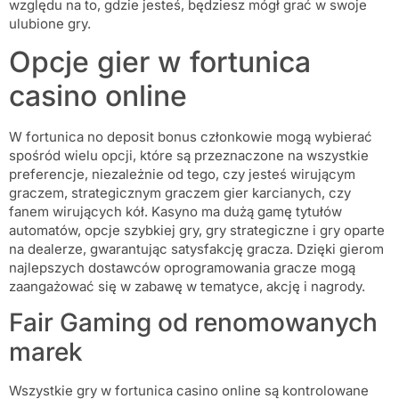
względu na to, gdzie jesteś, będziesz mógł grać w swoje
ulubione gry.
Opcje gier w fortunica
casino online
W fortunica no deposit bonus członkowie mogą wybierać
spośród wielu opcji, które są przeznaczone na wszystkie
preferencje, niezależnie od tego, czy jesteś wirującym
graczem, strategicznym graczem gier karcianych, czy
fanem wirujących kół. Kasyno ma dużą gamę tytułów
automatów, opcje szybkiej gry, gry strategiczne i gry oparte
na dealerze, gwarantując satysfakcję gracza. Dzięki gierom
najlepszych dostawców oprogramowania gracze mogą
zaangażować się w zabawę w tematyce, akcję i nagrody.
Fair Gaming od renomowanych
marek
Wszystkie gry w fortunica casino online są kontrolowane