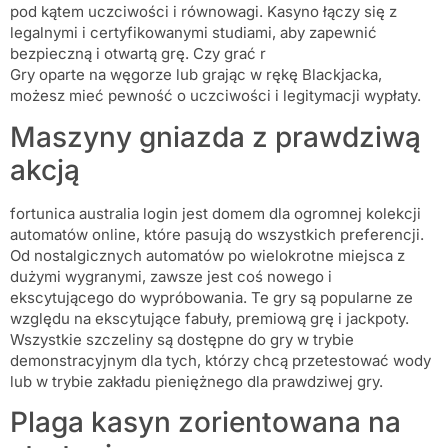
pod kątem uczciwości i równowagi. Kasyno łączy się z
legalnymi i certyfikowanymi studiami, aby zapewnić
bezpieczną i otwartą grę. Czy grać r
Gry oparte na węgorze lub grając w rękę Blackjacka,
możesz mieć pewność o uczciwości i legitymacji wypłaty.
Maszyny gniazda z prawdziwą
akcją
fortunica australia login jest domem dla ogromnej kolekcji
automatów online, które pasują do wszystkich preferencji.
Od nostalgicznych automatów po wielokrotne miejsca z
dużymi wygranymi, zawsze jest coś nowego i
ekscytującego do wypróbowania. Te gry są popularne ze
względu na ekscytujące fabuły, premiową grę i jackpoty.
Wszystkie szczeliny są dostępne do gry w trybie
demonstracyjnym dla tych, którzy chcą przetestować wody
lub w trybie zakładu pieniężnego dla prawdziwej gry.
Plaga kasyn zorientowana na