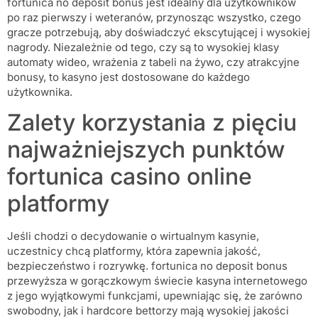
fortunica no deposit bonus jest idealny dla użytkowników
po raz pierwszy i weteranów, przynosząc wszystko, czego
gracze potrzebują, aby doświadczyć ekscytującej i wysokiej
nagrody. Niezależnie od tego, czy są to wysokiej klasy
automaty wideo, wrażenia z tabeli na żywo, czy atrakcyjne
bonusy, to kasyno jest dostosowane do każdego
użytkownika.
Zalety korzystania z pięciu
najważniejszych punktów
fortunica casino online
platformy
Jeśli chodzi o decydowanie o wirtualnym kasynie,
uczestnicy chcą platformy, która zapewnia jakość,
bezpieczeństwo i rozrywkę. fortunica no deposit bonus
przewyższa w gorączkowym świecie kasyna internetowego
z jego wyjątkowymi funkcjami, upewniając się, że zarówno
swobodny, jak i hardcore bettorzy mają wysokiej jakości