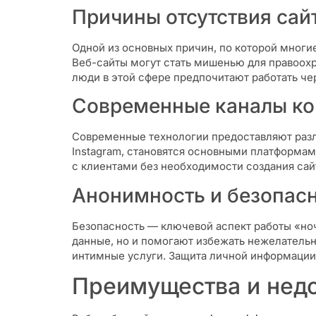
Причины отсутствия сай
Одной из основных причин, по которой многи
Веб-сайты могут стать мишенью для правоохр
люди в этой сфере предпочитают работать че
Современные каналы к
Современные технологии предоставляют разл
Instagram, становятся основными платформам
с клиентами без необходимости создания сайт
Анонимность и безопас
Безопасность — ключевой аспект работы «но
данные, но и помогают избежать нежелательно
интимные услуги. Защита личной информации
Преимущества и недо