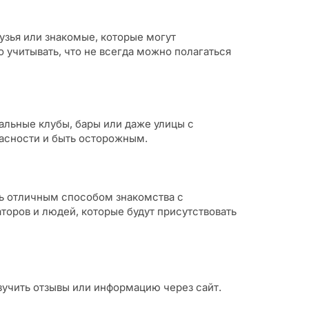
узья или знакомые, которые могут
учитывать, что не всегда можно полагаться
альные клубы, бары или даже улицы с
асности и быть осторожным.
ь отличным способом знакомства с
оров и людей, которые будут присутствовать
зучить отзывы или информацию через сайт.