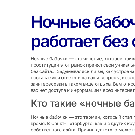
Ночные бабоч
работает без 
Ночные бабочки — это явление, которое привл
проституции этот рынок принял свои уникаль
без сайта». Задумывались ли вы, как устроен
постараемся ответить на ваши вопросы, иссле
заинтересован в таком виде отдыха. Вам откр
вас нет доступа к информации через интернет
Кто такие «ночные ба
Ночные бабочки — это термин, который стал 
время. В Санкт-Петербурге, как и в других к
собственного сайта. Причин для этого может 