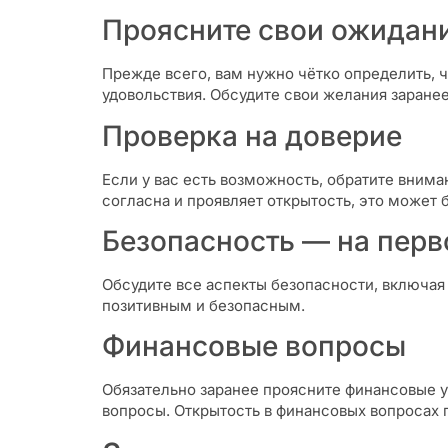
Проясните свои ожидан
Прежде всего, вам нужно чётко определить, 
удовольствия. Обсудите свои желания заране
Проверка на доверие
Если у вас есть возможность, обратите вним
согласна и проявляет открытость, это может 
Безопасность — на перв
Обсудите все аспекты безопасности, включая 
позитивным и безопасным.
Финансовые вопросы
Обязательно заранее проясните финансовые у
вопросы. Открытость в финансовых вопросах