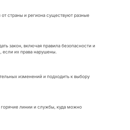
 от страны и региона существуют разные
ать закон, включая правила безопасности и
 если их права нарушены.
ательных изменений и подходить к выбору
 горячие линии и службы, куда можно