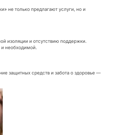
и» не только предлагают услуги, но и
ой изоляции и отсутствию поддержки.
 и необходимой.
ние защитных средств и забота о здоровье —