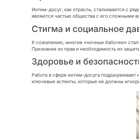
Интим-досуг, как отрасль, сталкивается с ря
являются частью общества с его сложными в
Стигма и социальное да
К сожалению, многие «ночные бабочки» стал
Признание их прав и необходимость их защит
Здоровье и безопасност
Работа в сфере интим-досуга подразумевает 
ключевые аспекты, которые не должны игнор