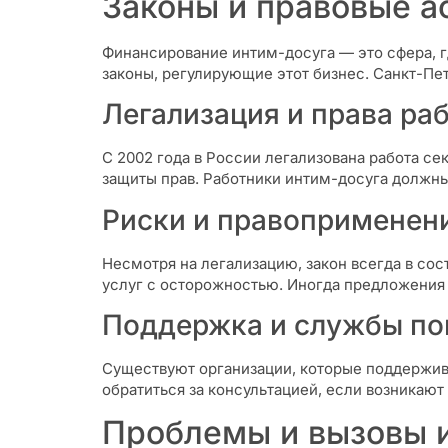
Законы и правовые ас
Финансирование интим-досуга — это сфера, г
законы, регулирующие этот бизнес. Санкт-Пет
Легализация и права ра
С 2002 года в России легализована работа се
защиты прав. Работники интим-досуга должн
Риски и правоприменен
Несмотря на легализацию, закон всегда в со
услуг с осторожностью. Иногда предложения 
Поддержка и службы п
Существуют организации, которые поддержив
обратиться за консультацией, если возникают
Проблемы и вызовы 