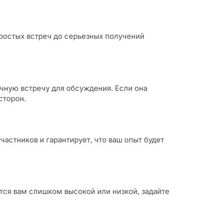
простых встреч до серьезных получений
чную встречу для обсуждения. Если она
сторон.
частников и гарантирует, что ваш опыт будет
тся вам слишком высокой или низкой, задайте