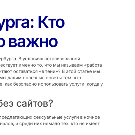
рга: Кто
то важно
ербурга. В условиях легализованной
ествует именно то, что мы называем «работа
тают оставаться «в тени»? В этой статье мы
 мы дадим полезные советы тем, кто
, как безопасно использовать услуги, когда у
без сайтов?
 предлагающих сексуальные услуги в ночное
налов, и среди них немало тех, кто не имеет