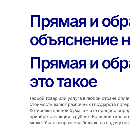
Прямая и обр
объяснение н
Прямая и обр
это такое
Любой товар или услуга в любой стране опла
стоимость валют различных государств потер
Котировка ценной бумаги – это процесс опре
приобретать акции в рублях. Если дело касае
может быть направлена больше на подачу инф