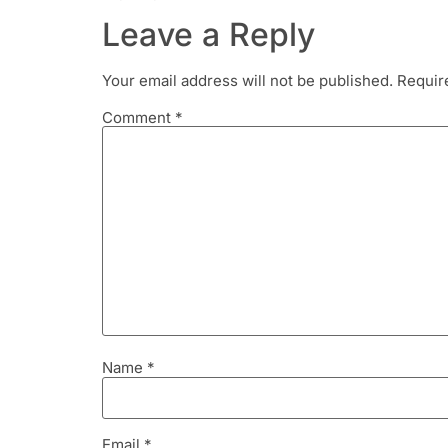
Leave a Reply
Your email address will not be published.
Requir
Comment
*
Name
*
Email
*