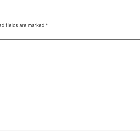
ed fields are marked
*