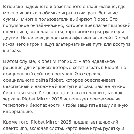
В поиске надежного и безопасного онлайн-казино, где
можно играть в любимые игры и выиграть большие
суммы, многие пользователи выбирают Riobet. Это
популярное онлайн-казино, которое предлагает широкий
спектр игр, включая слоты, карточные игры, рулетку и
другие. Но не всегда доступен официальный сайт Riobet,
из-за чего игроки ищут альтернативные пути для доступа
к играм.
В этом случае, Riobet Mirror 2025 – это идеальное
решение для игроков, которые хотят играть в Riobet, но
официальный сайт не доступен. Это зеркало
официального сайта Riobet, которое обеспечивает
безопасный и надежный доступ к играм. Вам не нужно
беспокоиться о безопасностью своих данных, так как
зеркало Riobet Mirror 2025 использует современные
технологии безопасности, чтобы защитить вашу личную
информацию.
Кроме того, Riobet Mirror 2025 предлагает широкий
спектр игр, включая слоты, карточные игры, рулетку и