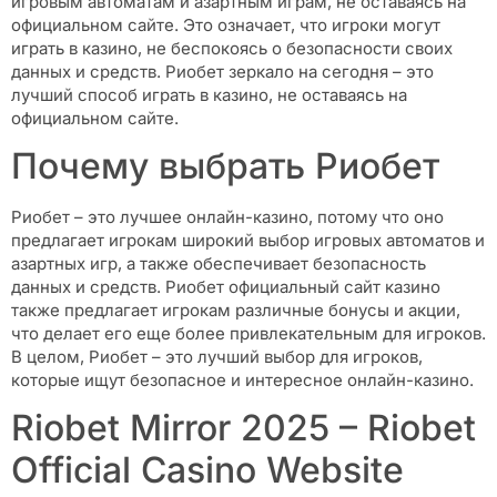
игровым автоматам и азартным играм, не оставаясь на
официальном сайте. Это означает, что игроки могут
играть в казино, не беспокоясь о безопасности своих
данных и средств. Риобет зеркало на сегодня – это
лучший способ играть в казино, не оставаясь на
официальном сайте.
Почему выбрать Риобет
Риобет – это лучшее онлайн-казино, потому что оно
предлагает игрокам широкий выбор игровых автоматов и
азартных игр, а также обеспечивает безопасность
данных и средств. Риобет официальный сайт казино
также предлагает игрокам различные бонусы и акции,
что делает его еще более привлекательным для игроков.
В целом, Риобет – это лучший выбор для игроков,
которые ищут безопасное и интересное онлайн-казино.
Riobet Mirror 2025 – Riobet
Official Casino Website