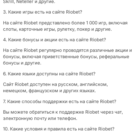
Skrill, Neteller и другие.
3. Какие игры есть на сайте Riobet?
На сайте Riobet представлено более 1 000 игр, включая
слоты, карточные игры, рулетку, покер и другие.
4. Какие бонусы и акции есть на сайте Riobet?
На сайте Riobet регулярно проводятся различные акции и
бонусы, включая приветственные бонусы, реферальные
бонусы и другие.
6. Какие языки доступны на сайте Riobet?
Сайт Riobet доступен на русском, английском,
немецком, французском и других языках.
7. Какие способы поддержки есть на сайте Riobet?
Вы можете обратиться к поддержке Riobet через чат,
электронную почту или телефон.
10. Какие условия и правила есть на сайте Riobet?