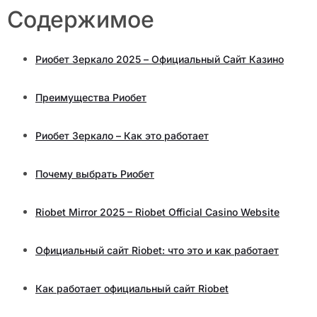
Содержимое
Риобет Зеркало 2025 – Официальный Сайт Казино
Преимущества Риобет
Риобет Зеркало – Как это работает
Почему выбрать Риобет
Riobet Mirror 2025 – Riobet Official Casino Website
Официальный сайт Riobet: что это и как работает
Как работает официальный сайт Riobet