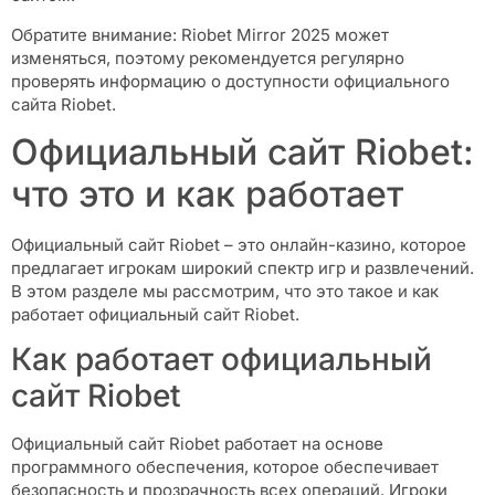
Обратите внимание: Riobet Mirror 2025 может
изменяться, поэтому рекомендуется регулярно
проверять информацию о доступности официального
сайта Riobet.
Официальный сайт Riobet:
что это и как работает
Официальный сайт Riobet – это онлайн-казино, которое
предлагает игрокам широкий спектр игр и развлечений.
В этом разделе мы рассмотрим, что это такое и как
работает официальный сайт Riobet.
Как работает официальный
сайт Riobet
Официальный сайт Riobet работает на основе
программного обеспечения, которое обеспечивает
безопасность и прозрачность всех операций. Игроки