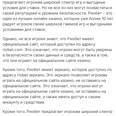
предлагают игрокам широкий спектр игр и выгодные
условия для ставок. Но не все из них могут похвастаться
своей репутацией и уровнем безопасности. Риобет – это
один из лучших онлайн-казино, которое уже более 10 лет
радует игроков своей широкой гаммой игр и выгодными
условиями для ставок.
Однако, не все игроки знают, что Риобет имеет
официальный сайт, который доступен по адресу
riobet.com. Это означает, что игроки могут быть уверены
в безопасности своих данных и средств, а также в том,
что они играют на официальном сайте казино.
Кроме того, Риобет имеет зеркало, которое доступно по
адресу riobet зеркало. Это зеркало позволяет игрокам
играть на официальном сайте казино, не оставаясь на
официальном сайте. Это означает, что игроки могут
играть на официальном сайте казино, не оставаясь на
официальном сайте, а также иметь доступ к своим
аккаунту и средствам.
Кроме того, Риобет предлагает игрокам широкий спектр