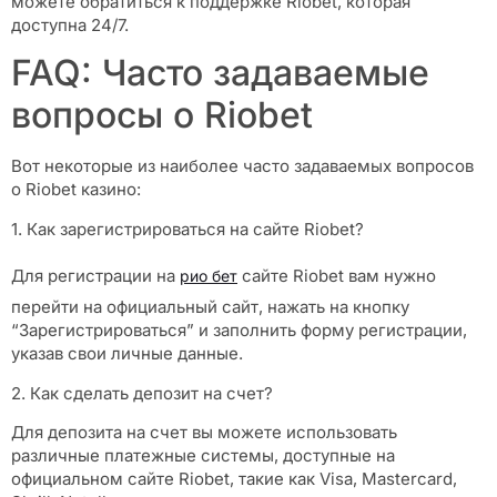
можете обратиться к поддержке Riobet, которая
доступна 24/7.
FAQ: Часто задаваемые
вопросы о Riobet
Вот некоторые из наиболее часто задаваемых вопросов
о Riobet казино:
1. Как зарегистрироваться на сайте Riobet?
Для регистрации на
сайте Riobet вам нужно
рио бет
перейти на официальный сайт, нажать на кнопку
“Зарегистрироваться” и заполнить форму регистрации,
указав свои личные данные.
2. Как сделать депозит на счет?
Для депозита на счет вы можете использовать
различные платежные системы, доступные на
официальном сайте Riobet, такие как Visa, Mastercard,