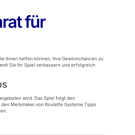
rat für
 die Ihnen helfen können, Ihre Gewinnchancen zu
mit Sie Ihr Spiel verbessern und erfolgreich
ps
angeboten wird. Das Spiel folgt den
Zu den Merkmalen von Roulette Systeme Tipps
hen.