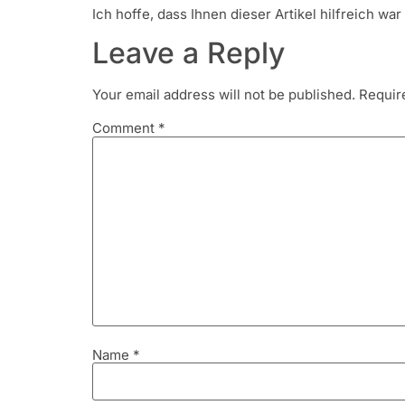
Ich hoffe, dass Ihnen dieser Artikel hilfreich w
Leave a Reply
Your email address will not be published.
Requir
Comment
*
Name
*