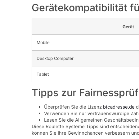
Gerätekompatibilität f
Gerät
Mobile
Desktop Computer
Tablet
Tipps zur Fairnessprü
Überprüfen Sie die Lizenz
btcadresse.de
d
Verwenden Sie nur vertrauenswürdige Zah
Lesen Sie die Allgemeinen Geschäftsbedi
Diese Roulette Systeme Tipps sind entscheidend,
können Sie Ihre Gewinnchancen verbessern und 