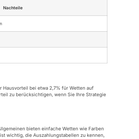
Nachteile
en
der Hausvorteil bei etwa 2,7% für Wetten auf
eil zu berücksichtigen, wenn Sie Ihre Strategie
 Allgemeinen bieten einfache Wetten wie Farben
st wichtig, die Auszahlungstabellen zu kennen,