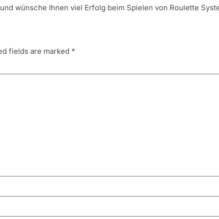
ar und wünsche Ihnen viel Erfolg beim Spielen von Roulette Sys
ed fields are marked
*