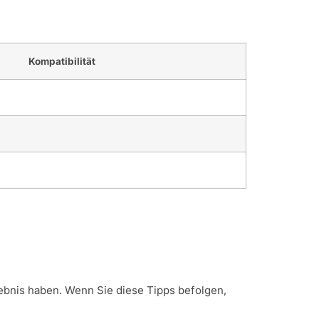
Kompatibilität
lebnis haben. Wenn Sie diese Tipps befolgen,