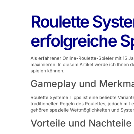
Roulette Syste
erfolgreiche S
Als erfahrener Online-Roulette-Spieler mit 15 
maximieren. In diesem Artikel werde ich Ihnen de
spielen können.
Gameplay und Merkmal
Roulette Systeme Tipps ist eine beliebte Variant
traditionellen Regeln des Roulettes, jedoch mi
gehören spezielle Wettmöglichkeiten und Syste
Vorteile und Nachteil