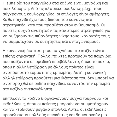
Η εμπειρία του παιχνιδιού στα καζίνο είναι μοναδική και
ποικιλόμορφη. Από τις κλασικές ρουλέτες μέχρι τους
σύγχρονους κουλοχέρηδες, οι επιλογές είναι αμέτρητες.
Κάθε παιχνίδι έχει τους δικούς του κανόνες και
στρατηγικές, κάτι που προσθέτει στον ενθουσιασμό. Οι
παίκτες συχνά αναζητούν τις καλύτερες στρατηγικές για
να αυξήσουν τις πιθανότητες νίκης τους, κάνοντάς τους
να συμμετέχουν σε συζητήσεις και ανταγωνισμούς.
Η κοινωνική διάσταση του παιχνιδιού στα καζίνο είναι
επίσης σημαντική. Πολλοί παίκτες προτιμούν τα παιχνίδια
που παίζονται σε ομαδικά περιβάλλοντα, όπως το πόκερ,
όπου η αλληλεπίδραση με άλλους παίκτες είναι
αναπόσπαστο κομμάτι της εμπειρίας. Αυτή η κοινωνική
αλληλεπίδραση προσθέτει μια διάσταση που δεν μπορεί να
αναπαραχθεί σε online παιχνίδια, κάνοντάς την εμπειρία
στο καζίνο ανεπανάληπτη.
Επιπλέον, τα καζίνο διοργανώνουν συχνά τουρνουά και
εκδηλώσεις, όπου οι παίκτες μπορούν να συμμετάσχουν
και να κερδίσουν μεγάλα έπαθλα. Αυτές οι εκδηλώσεις
προσελκύουν πολλούς επισκέπτες και δημιουργούν μια