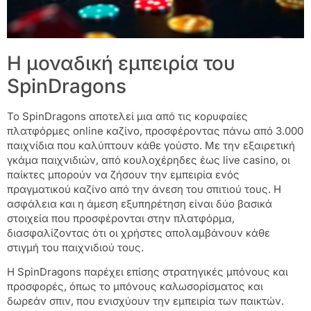
Η μοναδική εμπειρία του
SpinDragons
Το SpinDragons αποτελεί μια από τις κορυφαίες
πλατφόρμες online καζίνο, προσφέροντας πάνω από 3.000
παιχνίδια που καλύπτουν κάθε γούστο. Με την εξαιρετική
γκάμα παιχνιδιών, από κουλοχέρηδες έως live casino, οι
παίκτες μπορούν να ζήσουν την εμπειρία ενός
πραγματικού καζίνο από την άνεση του σπιτιού τους. Η
ασφάλεια και η άμεση εξυπηρέτηση είναι δύο βασικά
στοιχεία που προσφέρονται στην πλατφόρμα,
διασφαλίζοντας ότι οι χρήστες απολαμβάνουν κάθε
στιγμή του παιχνιδιού τους.
Η SpinDragons παρέχει επίσης στρατηγικές μπόνους και
προσφορές, όπως το μπόνους καλωσορίσματος και
δωρεάν σπιν, που ενισχύουν την εμπειρία των παικτών.